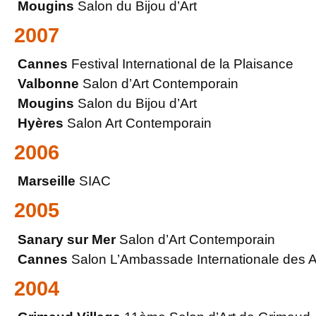
Mougins
Salon du Bijou d’Art
2007
Cannes
Festival International de la Plaisance
Valbonne
Salon d’Art Contemporain
Mougins
Salon du Bijou d’Art
Hyères
Salon Art Contemporain
2006
Marseille
SIAC
2005
Sanary sur Mer
Salon d’Art Contemporain
Cannes
Salon L’Ambassade Internationale des Art
2004