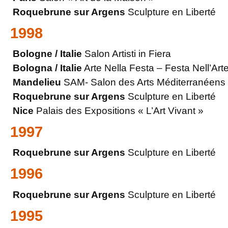
Roquebrune sur Argens
Sculpture en Liberté
1998
Bologne / Italie
Salon Artisti in Fiera
Bologna / Italie
Arte Nella Festa – Festa Nell’Arte
Mandelieu
SAM- Salon des Arts Méditerranéens
Roquebrune sur Argens
Sculpture en Liberté
Nice
Palais des Expositions « L’Art Vivant »
1997
Roquebrune sur Argens
Sculpture en Liberté
1996
Roquebrune sur Argens
Sculpture en Liberté
1995