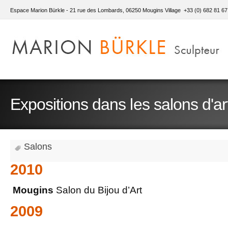
Espace Marion Bürkle - 21 rue des Lombards, 06250 Mougins Village +33 (0) 682 81 67
Expositions dans les salons d'ar
Salons
2010
Mougins
Salon du Bijou d’Art
2009