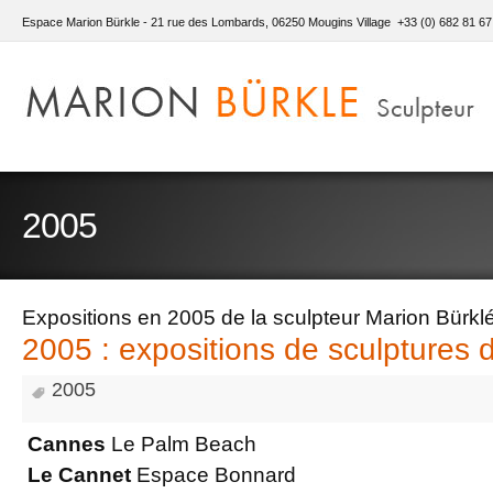
Espace Marion Bürkle - 21 rue des Lombards, 06250 Mougins Village +33 (0) 682 81 67
2005
Expositions en 2005 de la sculpteur Marion Bürkl
2005 : expositions de sculptures 
2005
Cannes
Le Palm Beach
Le Cannet
Espace Bonnard