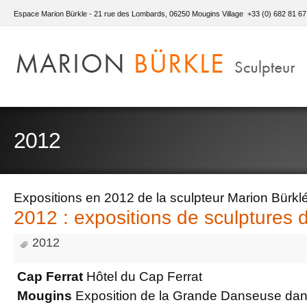
Espace Marion Bürkle - 21 rue des Lombards, 06250 Mougins Village +33 (0) 682 81 67
2012
Expositions en 2012 de la sculpteur Marion Bürkl
2012 : expositions de sculptures 
2012
Cap Ferrat
Hôtel du Cap Ferrat
Mougins
Exposition de la Grande Danseuse dans