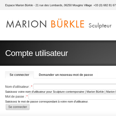
Espace Marion Bürkle - 21 rue des Lombards, 06250 Mougins Village +33 (0) 682 81 67
Compte utilisateur
Se connecter
Demander un nouveau mot de passe
Nom d'utilisateur :
*
Saisissez votre nom d'utilisateur pour Sculpture contemporaine | Marion Bürkle | Marion 
Mot de passe :
*
Saisissez le mot de passe correspondant à votre nom d'utilisateur.