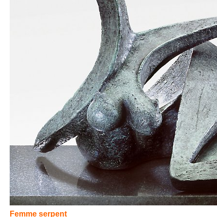
Femme serpent