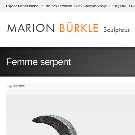
Espace Marion Bürkle - 21 rue des Lombards, 06250 Mougins Village +33 (0) 682 81 67
Femme serpent
Bronze