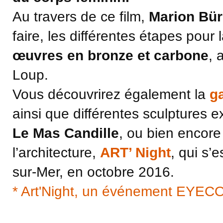
Au travers de ce film,
Marion Bür
faire, les différentes étapes pour
œuvres en bronze et carbone
, 
Loup.
Vous découvrirez également la
g
ainsi que différentes sculptures
Le Mas Candille
, ou bien encore
l’architecture,
ART’ Night
, qui s’
sur-Mer, en octobre 2016.
* Art'Night, un événement EYEC